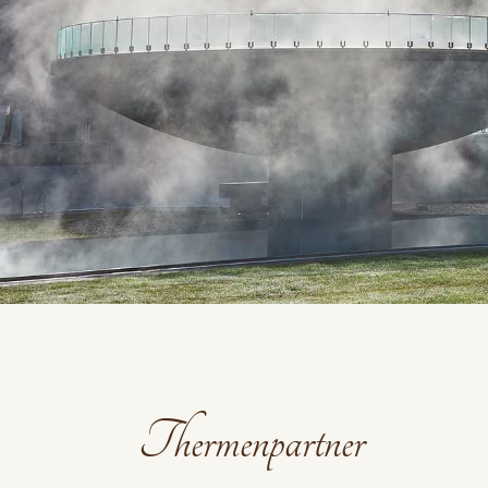
Thermenpartner