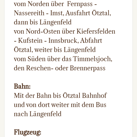
vom Norden über Fernpass -
Nassereith - Imst, Ausfahrt Ötztal,
dann bis Längenfeld
von Nord-Osten über Kiefersfelden
- Kufstein - Innsbruck, Abfahrt
Ötztal, weiter bis Längenfeld
vom Süden über das Timmelsjoch,
den Reschen- oder Brennerpass
Bahn:
Mit der Bahn bis Ötztal Bahnhof
und von dort weiter mit dem Bus
nach Längenfeld
Flugzeug: