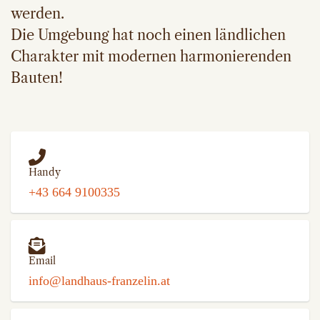
werden.
Die Umgebung hat noch einen ländlichen
Charakter mit modernen harmonierenden
Bauten!
Handy
+43 664 9100335
Email
info@landhaus-franzelin.at