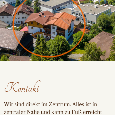
Kontakt
Wir sind direkt im Zentrum. Alles ist in
zentraler Nähe und kann zu Fuß erreicht