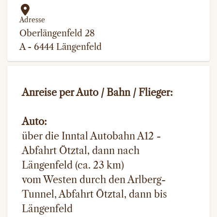
Adresse
Oberlängenfeld 28
A - 6444 Längenfeld
Anreise per Auto / Bahn / Flieger:
Auto:
über die Inntal Autobahn A12 -
Abfahrt Ötztal, dann nach
Längenfeld (ca. 23 km)
vom Westen durch den Arlberg-
Tunnel, Abfahrt Ötztal, dann bis
Längenfeld