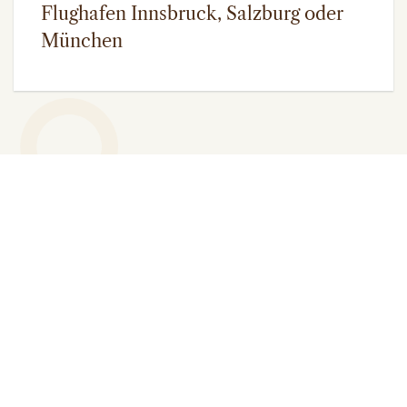
Flughafen Innsbruck, Salzburg oder
München